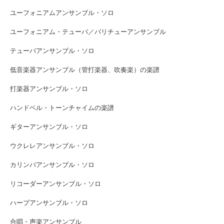
ユーフォニアムアンサンブル・ソロ
ユーフォニアム・テューバ／バリチューアンサンブル
テューバアンサンブル・ソロ
低音楽器アンサンブル（管打楽器、吹奏楽）の楽譜
打楽器アンサンブル・ソロ
ハンドベル・トーンチャイムの楽譜
ギターアンサンブル・ソロ
ウクレレアンサンブル・ソロ
カリンバアンサンブル・ソロ
リコーダーアンサンブル・ソロ
ハープアンサンブル・ソロ
合唱・声楽アンサンブル