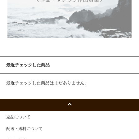
最近チェックした商品
最近チェックした商品はまだありません。
返品について
配送・送料について