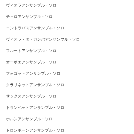
ヴィオラアンサンブル・ソロ
チェロアンサンブル・ソロ
コントラバスアンサンブル・ソロ
ヴィオラ・ダ・ガンバアンサンブル・ソロ
フルートアンサンブル・ソロ
オーボエアンサンブル・ソロ
フォゴットアンサンブル・ソロ
クラリネットアンサンブル・ソロ
サックスアンサンブル・ソロ
トランペットアンサンブル・ソロ
ホルンアンサンブル・ソロ
トロンボーンアンサンブル・ソロ