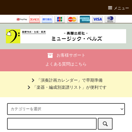
メニュー
お客様サポート
よくある質問はこちら
「演奏計画カレンダー」で早期準備
「楽器・編成別楽譜リスト」が便利です