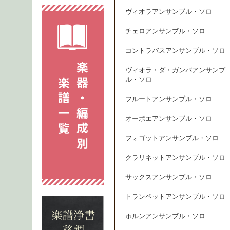
ヴィオラアンサンブル・ソロ
チェロアンサンブル・ソロ
コントラバスアンサンブル・ソロ
ヴィオラ・ダ・ガンバアンサンブ
ル・ソロ
フルートアンサンブル・ソロ
オーボエアンサンブル・ソロ
フォゴットアンサンブル・ソロ
クラリネットアンサンブル・ソロ
サックスアンサンブル・ソロ
トランペットアンサンブル・ソロ
ホルンアンサンブル・ソロ