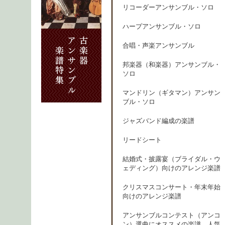
リコーダーアンサンブル・ソロ
ハープアンサンブル・ソロ
合唱・声楽アンサンブル
邦楽器（和楽器）アンサンブル・
ソロ
マンドリン（ギタマン）アンサン
ブル・ソロ
ジャズバンド編成の楽譜
リードシート
結婚式・披露宴（ブライダル・ウ
ェディング）向けのアレンジ楽譜
クリスマスコンサート・年末年始
向けのアレンジ楽譜
アンサンブルコンテスト（アンコ
ン）選曲にオススメの楽譜、人気