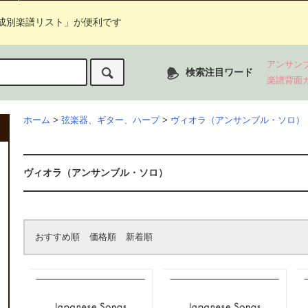
成別楽譜リスト」が便利です
アンサン
検索注目ワード
楽譜背面
ホーム
>
弦楽器、ギター、ハープ
>
ヴィオラ（アンサンブル・ソロ）
ヴィオラ（アンサンブル・ソロ）
おすすめ順
価格順
新着順