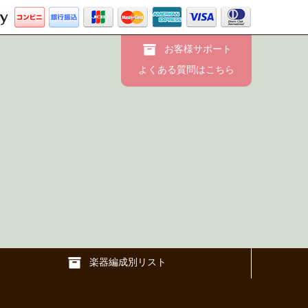
お客様サポート
よくある質問はこちら
楽器編成別リスト