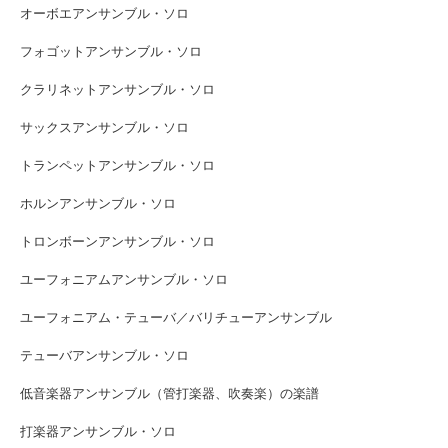
オーボエアンサンブル・ソロ
フォゴットアンサンブル・ソロ
クラリネットアンサンブル・ソロ
サックスアンサンブル・ソロ
トランペットアンサンブル・ソロ
ホルンアンサンブル・ソロ
トロンボーンアンサンブル・ソロ
ユーフォニアムアンサンブル・ソロ
ユーフォニアム・テューバ／バリチューアンサンブル
テューバアンサンブル・ソロ
低音楽器アンサンブル（管打楽器、吹奏楽）の楽譜
打楽器アンサンブル・ソロ