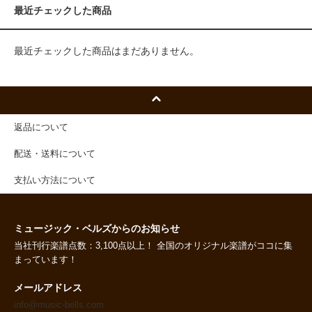
最近チェックした商品
最近チェックした商品はまだありません。
返品について
配送・送料について
支払い方法について
ミュージック・ベルズからのお知らせ
当社刊行楽譜点数：3,100点以上！ 全国のオリジナル楽譜がココに集
まっています！
メールアドレス
info@music-bells.com