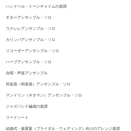
ハンドベル・トーンチャイムの楽譜
ギターアンサンブル・ソロ
ウクレレアンサンブル・ソロ
カリンバアンサンブル・ソロ
リコーダーアンサンブル・ソロ
ハープアンサンブル・ソロ
合唱・声楽アンサンブル
邦楽器（和楽器）アンサンブル・ソロ
マンドリン（ギタマン）アンサンブル・ソロ
ジャズバンド編成の楽譜
リードシート
結婚式・披露宴（ブライダル・ウェディング）向けのアレンジ楽譜