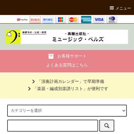
メニュー
お客様サポート
よくある質問はこちら
「演奏計画カレンダー」で早期準備
「楽器・編成別楽譜リスト」が便利です