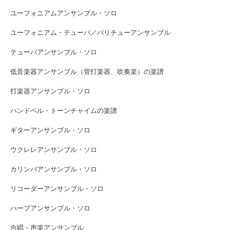
ユーフォニアムアンサンブル・ソロ
ユーフォニアム・テューバ／バリチューアンサンブル
テューバアンサンブル・ソロ
低音楽器アンサンブル（管打楽器、吹奏楽）の楽譜
打楽器アンサンブル・ソロ
ハンドベル・トーンチャイムの楽譜
ギターアンサンブル・ソロ
ウクレレアンサンブル・ソロ
カリンバアンサンブル・ソロ
リコーダーアンサンブル・ソロ
ハープアンサンブル・ソロ
合唱・声楽アンサンブル