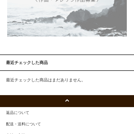
最近チェックした商品
最近チェックした商品はまだありません。
返品について
配送・送料について