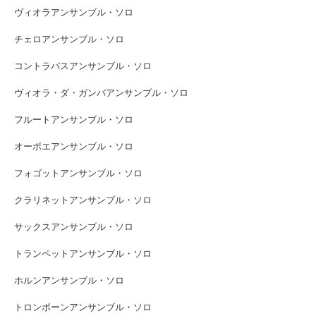
ヴィオラアンサンブル・ソロ
チェロアンサンブル・ソロ
コントラバスアンサンブル・ソロ
ヴィオラ・ダ・ガンバアンサンブル・ソロ
フルートアンサンブル・ソロ
オーボエアンサンブル・ソロ
フォゴットアンサンブル・ソロ
クラリネットアンサンブル・ソロ
サックスアンサンブル・ソロ
トランペットアンサンブル・ソロ
ホルンアンサンブル・ソロ
トロンボーンアンサンブル・ソロ