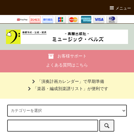
メニュー
お客様サポート
よくある質問はこちら
「演奏計画カレンダー」で早期準備
「楽器・編成別楽譜リスト」が便利です