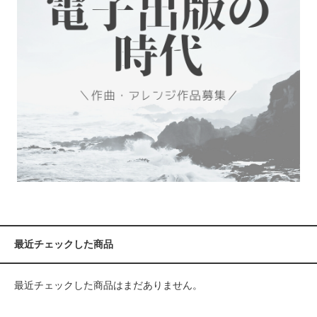
最近チェックした商品
最近チェックした商品はまだありません。