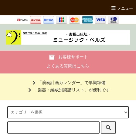
メニュー
お客様サポート
よくある質問はこちら
「演奏計画カレンダー」で早期準備
「楽器・編成別楽譜リスト」が便利です