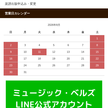
楽譜出版申込み・変更
営業日カレンダー
2026年8月
日
月
火
水
木
金
土
1
2
3
4
5
6
7
8
9
10
11
12
13
14
15
16
17
18
19
20
21
22
23
24
25
26
27
28
29
30
31