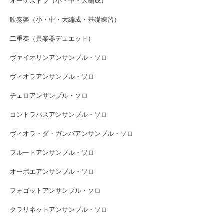
オーケストラ（小・中・大編成）
吹奏楽（小・中・大編成・基礎練習）
二重奏（異楽器デュエット）
ヴァイオリンアンサンブル・ソロ
ヴィオラアンサンブル・ソロ
チェロアンサンブル・ソロ
コントラバスアンサンブル・ソロ
ヴィオラ・ダ・ガンバアンサンブル・ソロ
フルートアンサンブル・ソロ
オーボエアンサンブル・ソロ
フォゴットアンサンブル・ソロ
クラリネットアンサンブル・ソロ