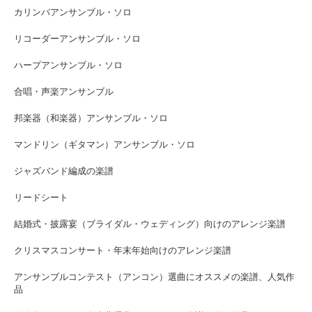
カリンバアンサンブル・ソロ
リコーダーアンサンブル・ソロ
ハープアンサンブル・ソロ
合唱・声楽アンサンブル
邦楽器（和楽器）アンサンブル・ソロ
マンドリン（ギタマン）アンサンブル・ソロ
ジャズバンド編成の楽譜
リードシート
結婚式・披露宴（ブライダル・ウェディング）向けのアレンジ楽譜
クリスマスコンサート・年末年始向けのアレンジ楽譜
アンサンブルコンテスト（アンコン）選曲にオススメの楽譜、人気作
品