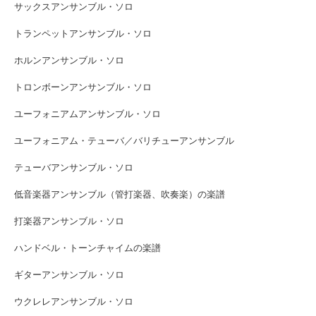
サックスアンサンブル・ソロ
トランペットアンサンブル・ソロ
ホルンアンサンブル・ソロ
トロンボーンアンサンブル・ソロ
ユーフォニアムアンサンブル・ソロ
ユーフォニアム・テューバ／バリチューアンサンブル
テューバアンサンブル・ソロ
低音楽器アンサンブル（管打楽器、吹奏楽）の楽譜
打楽器アンサンブル・ソロ
ハンドベル・トーンチャイムの楽譜
ギターアンサンブル・ソロ
ウクレレアンサンブル・ソロ