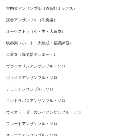
室内楽アンサンブル（管弦打ミックス）
混合アンサンブル（吹奏楽）
オーケストラ（小・中・大編成）
吹奏楽（小・中・大編成・基礎練習）
二重奏（異楽器デュエット）
ヴァイオリンアンサンブル・ソロ
ヴィオラアンサンブル・ソロ
チェロアンサンブル・ソロ
コントラバスアンサンブル・ソロ
ヴィオラ・ダ・ガンバアンサンブル・ソロ
フルートアンサンブル・ソロ
オーボエアンサンブル・ソロ