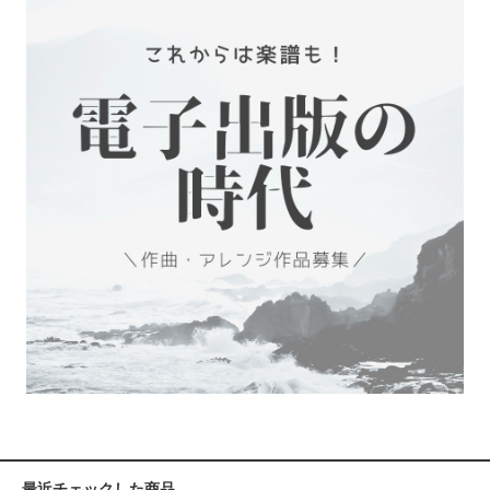
最近チェックした商品