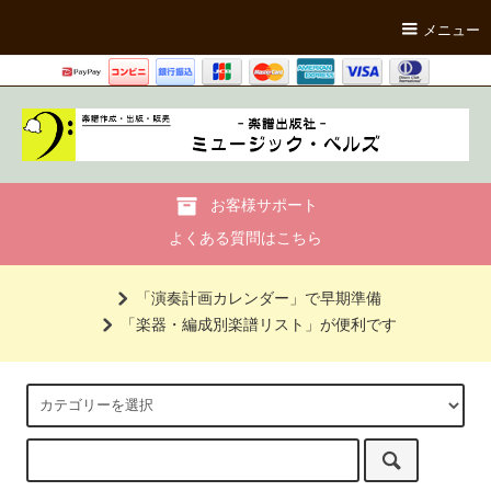
メニュー
お客様サポート
よくある質問はこちら
「演奏計画カレンダー」で早期準備
「楽器・編成別楽譜リスト」が便利です