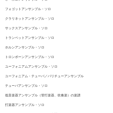
フォゴットアンサンブル・ソロ
クラリネットアンサンブル・ソロ
サックスアンサンブル・ソロ
トランペットアンサンブル・ソロ
ホルンアンサンブル・ソロ
トロンボーンアンサンブル・ソロ
ユーフォニアムアンサンブル・ソロ
ユーフォニアム・テューバ／バリチューアンサンブル
テューバアンサンブル・ソロ
低音楽器アンサンブル（管打楽器、吹奏楽）の楽譜
打楽器アンサンブル・ソロ