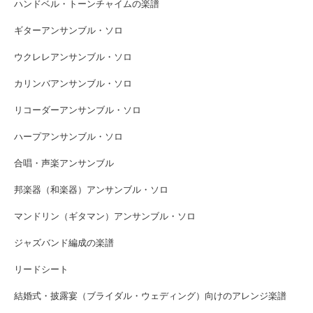
ハンドベル・トーンチャイムの楽譜
ギターアンサンブル・ソロ
ウクレレアンサンブル・ソロ
カリンバアンサンブル・ソロ
リコーダーアンサンブル・ソロ
ハープアンサンブル・ソロ
合唱・声楽アンサンブル
邦楽器（和楽器）アンサンブル・ソロ
マンドリン（ギタマン）アンサンブル・ソロ
ジャズバンド編成の楽譜
リードシート
結婚式・披露宴（ブライダル・ウェディング）向けのアレンジ楽譜