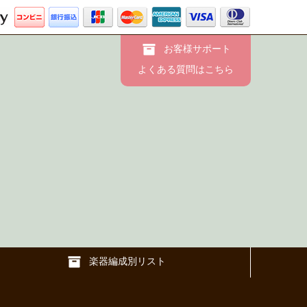
お客様サポート
よくある質問はこちら
楽器編成別リスト