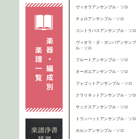
ヴィオラアンサンブル・ソロ
チェロアンサンブル・ソロ
コントラバスアンサンブル・ソロ
ヴィオラ・ダ・ガンバアンサンブ
ル・ソロ
フルートアンサンブル・ソロ
オーボエアンサンブル・ソロ
フォゴットアンサンブル・ソロ
クラリネットアンサンブル・ソロ
サックスアンサンブル・ソロ
トランペットアンサンブル・ソロ
ホルンアンサンブル・ソロ