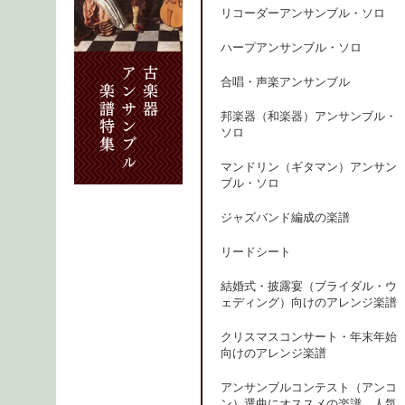
リコーダーアンサンブル・ソロ
ハープアンサンブル・ソロ
合唱・声楽アンサンブル
邦楽器（和楽器）アンサンブル・
ソロ
マンドリン（ギタマン）アンサン
ブル・ソロ
ジャズバンド編成の楽譜
リードシート
結婚式・披露宴（ブライダル・ウ
ェディング）向けのアレンジ楽譜
クリスマスコンサート・年末年始
向けのアレンジ楽譜
アンサンブルコンテスト（アンコ
ン）選曲にオススメの楽譜、人気