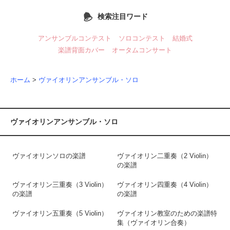
検索注目ワード
アンサンブルコンテスト
ソロコンテスト
結婚式
楽譜背面カバー
オータムコンサート
ホーム
>
ヴァイオリンアンサンブル・ソロ
ヴァイオリンアンサンブル・ソロ
ヴァイオリンソロの楽譜
ヴァイオリン二重奏（2 Violin）
の楽譜
ヴァイオリン三重奏（3 Violin）
ヴァイオリン四重奏（4 Violin）
の楽譜
の楽譜
ヴァイオリン五重奏（5 Violin）
ヴァイオリン教室のための楽譜特
集（ヴァイオリン合奏）