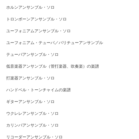
ホルンアンサンブル・ソロ
トロンボーンアンサンブル・ソロ
ユーフォニアムアンサンブル・ソロ
ユーフォニアム・テューバ／バリチューアンサンブル
テューバアンサンブル・ソロ
低音楽器アンサンブル（管打楽器、吹奏楽）の楽譜
打楽器アンサンブル・ソロ
ハンドベル・トーンチャイムの楽譜
ギターアンサンブル・ソロ
ウクレレアンサンブル・ソロ
カリンバアンサンブル・ソロ
リコーダーアンサンブル・ソロ