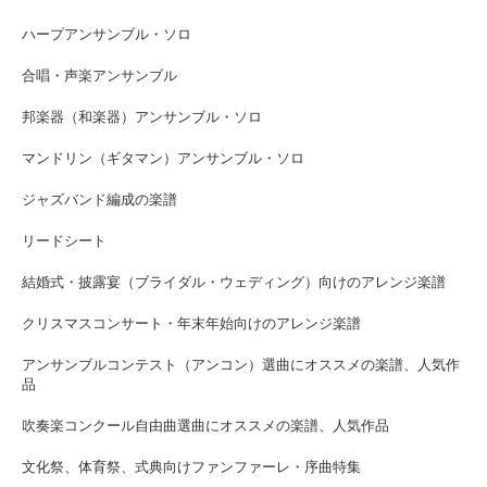
ハープアンサンブル・ソロ
合唱・声楽アンサンブル
邦楽器（和楽器）アンサンブル・ソロ
マンドリン（ギタマン）アンサンブル・ソロ
ジャズバンド編成の楽譜
リードシート
結婚式・披露宴（ブライダル・ウェディング）向けのアレンジ楽譜
クリスマスコンサート・年末年始向けのアレンジ楽譜
アンサンブルコンテスト（アンコン）選曲にオススメの楽譜、人気作
品
吹奏楽コンクール自由曲選曲にオススメの楽譜、人気作品
文化祭、体育祭、式典向けファンファーレ・序曲特集