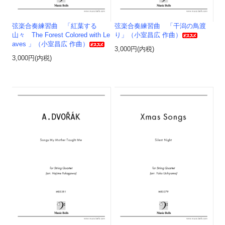
弦楽合奏練習曲 「紅葉する
弦楽合奏練習曲 「干潟の鳥渡
山々 The Forest Colored with Le
り」（小室昌広 作曲）
aves 」（小室昌広 作曲）
3,000円(内税)
3,000円(内税)