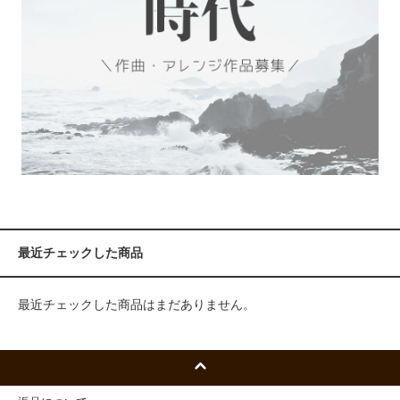
最近チェックした商品
最近チェックした商品はまだありません。