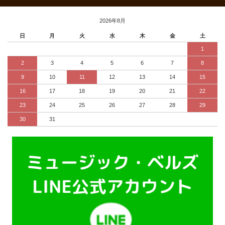
2026年8月
日
月
火
水
木
金
土
1
2
3
4
5
6
7
8
9
10
11
12
13
14
15
16
17
18
19
20
21
22
23
24
25
26
27
28
29
30
31