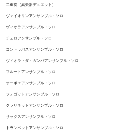
二重奏（異楽器デュエット）
ヴァイオリンアンサンブル・ソロ
ヴィオラアンサンブル・ソロ
チェロアンサンブル・ソロ
コントラバスアンサンブル・ソロ
ヴィオラ・ダ・ガンバアンサンブル・ソロ
フルートアンサンブル・ソロ
オーボエアンサンブル・ソロ
フォゴットアンサンブル・ソロ
クラリネットアンサンブル・ソロ
サックスアンサンブル・ソロ
トランペットアンサンブル・ソロ