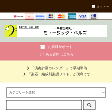
メニュー
お客様サポート
よくある質問はこちら
「演奏計画カレンダー」で早期準備
「楽器・編成別楽譜リスト」が便利です