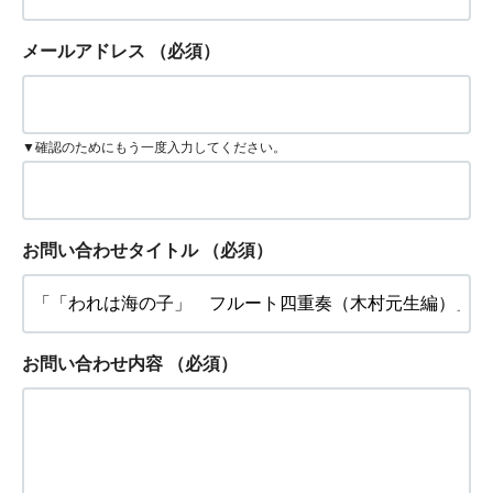
メールアドレス
（必須）
▼確認のためにもう一度入力してください。
お問い合わせタイトル
（必須）
お問い合わせ内容
（必須）