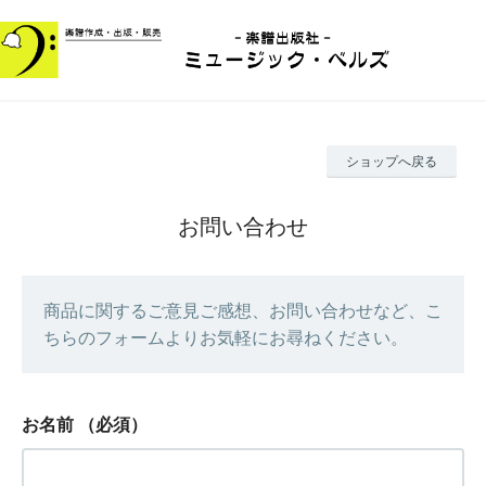
ショップへ戻る
お問い合わせ
商品に関するご意見ご感想、お問い合わせなど、こ
ちらのフォームよりお気軽にお尋ねください。
お名前
（必須）