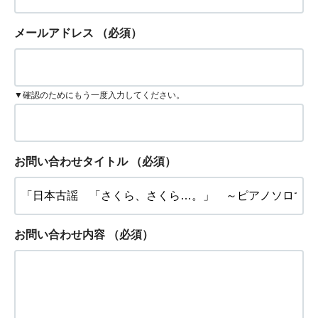
メールアドレス
（必須）
▼確認のためにもう一度入力してください。
お問い合わせタイトル
（必須）
お問い合わせ内容
（必須）