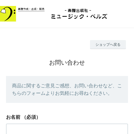
ショップへ戻る
お問い合わせ
商品に関するご意見ご感想、お問い合わせなど、こ
ちらのフォームよりお気軽にお尋ねください。
お名前
（必須）