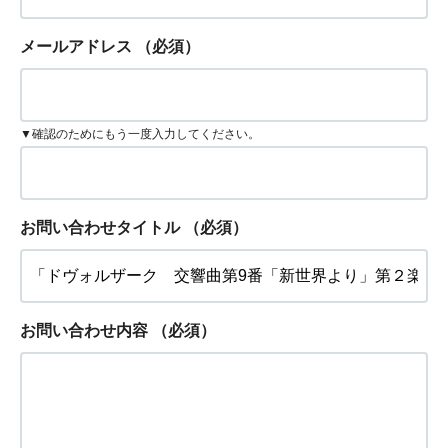
メールアドレス
（必須）
▼確認のためにもう一度入力してください。
お問い合わせタイトル
（必須）
お問い合わせ内容
（必須）