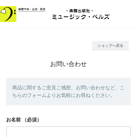
ショップへ戻る
お問い合わせ
商品に関するご意見ご感想、お問い合わせなど、こ
ちらのフォームよりお気軽にお尋ねください。
お名前
（必須）