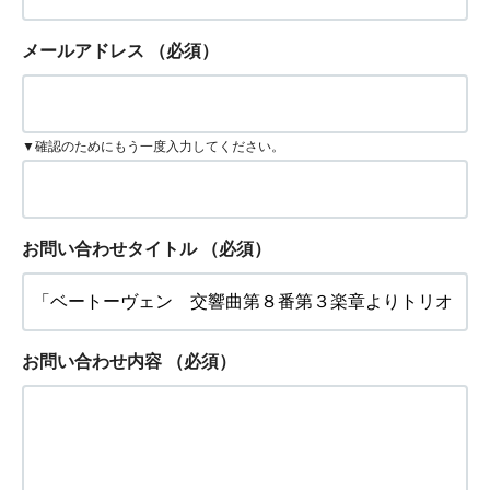
メールアドレス
（必須）
▼確認のためにもう一度入力してください。
お問い合わせタイトル
（必須）
お問い合わせ内容
（必須）