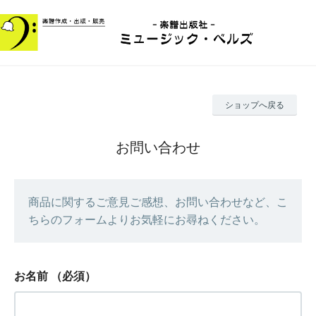
ショップへ戻る
お問い合わせ
商品に関するご意見ご感想、お問い合わせなど、こ
ちらのフォームよりお気軽にお尋ねください。
お名前
（必須）