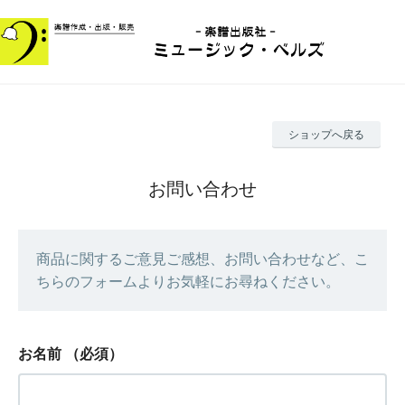
ショップへ戻る
お問い合わせ
商品に関するご意見ご感想、お問い合わせなど、こ
ちらのフォームよりお気軽にお尋ねください。
お名前
（必須）