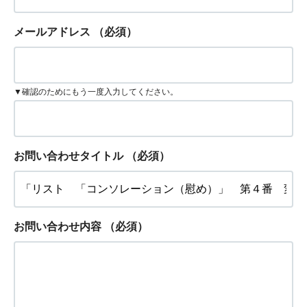
メールアドレス
（必須）
▼確認のためにもう一度入力してください。
お問い合わせタイトル
（必須）
お問い合わせ内容
（必須）