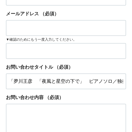
メールアドレス
（必須）
▼確認のためにもう一度入力してください。
お問い合わせタイトル
（必須）
お問い合わせ内容
（必須）