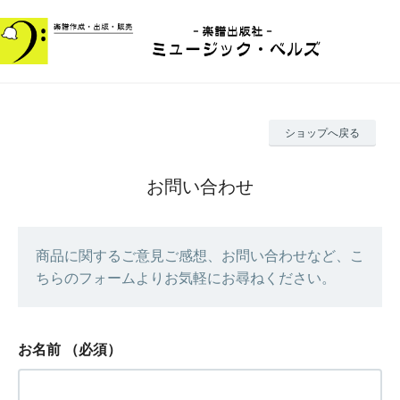
ショップへ戻る
お問い合わせ
商品に関するご意見ご感想、お問い合わせなど、こ
ちらのフォームよりお気軽にお尋ねください。
お名前
（必須）