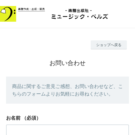
ショップへ戻る
お問い合わせ
商品に関するご意見ご感想、お問い合わせなど、こ
ちらのフォームよりお気軽にお尋ねください。
お名前
（必須）