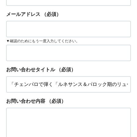
メールアドレス
（必須）
▼確認のためにもう一度入力してください。
お問い合わせタイトル
（必須）
お問い合わせ内容
（必須）