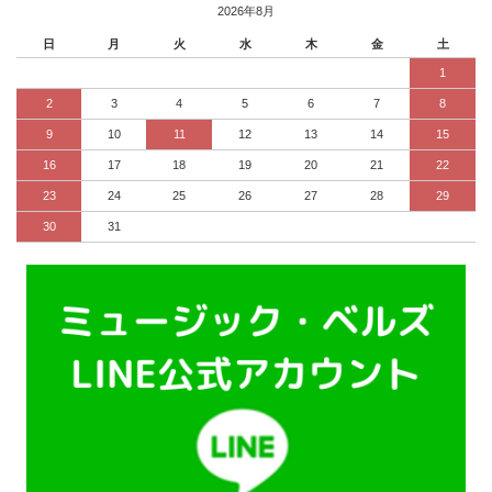
2026年8月
日
月
火
水
木
金
土
1
2
3
4
5
6
7
8
9
10
11
12
13
14
15
16
17
18
19
20
21
22
23
24
25
26
27
28
29
30
31