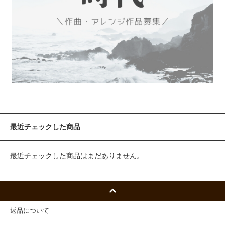
最近チェックした商品
最近チェックした商品はまだありません。
返品について