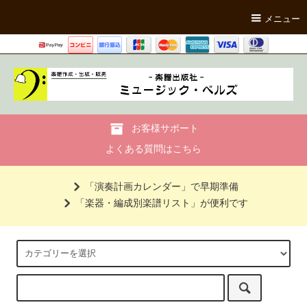
メニュー
お客様サポート
よくある質問はこちら
「演奏計画カレンダー」で早期準備
「楽器・編成別楽譜リスト」が便利です