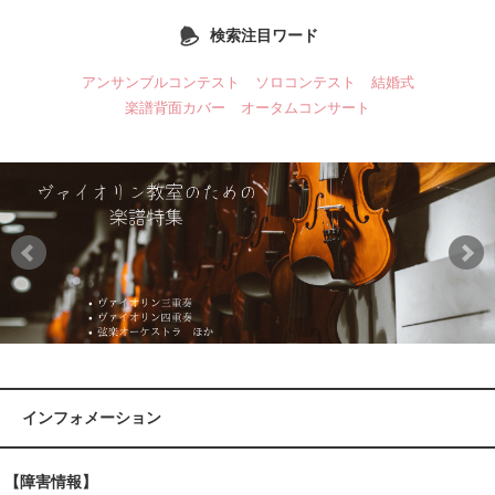
検索注目ワード
アンサンブルコンテスト
ソロコンテスト
結婚式
楽譜背面カバー
オータムコンサート
インフォメーション
【障害情報】