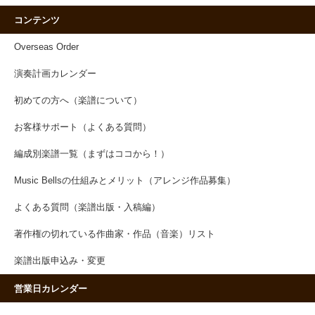
コンテンツ
Overseas Order
演奏計画カレンダー
初めての方へ（楽譜について）
お客様サポート（よくある質問）
編成別楽譜一覧（まずはココから！）
Music Bellsの仕組みとメリット（アレンジ作品募集）
よくある質問（楽譜出版・入稿編）
著作権の切れている作曲家・作品（音楽）リスト
楽譜出版申込み・変更
営業日カレンダー