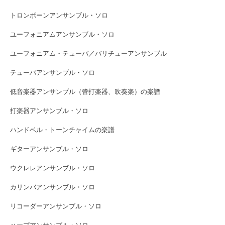
トロンボーンアンサンブル・ソロ
ユーフォニアムアンサンブル・ソロ
ユーフォニアム・テューバ／バリチューアンサンブル
テューバアンサンブル・ソロ
低音楽器アンサンブル（管打楽器、吹奏楽）の楽譜
打楽器アンサンブル・ソロ
ハンドベル・トーンチャイムの楽譜
ギターアンサンブル・ソロ
ウクレレアンサンブル・ソロ
カリンバアンサンブル・ソロ
リコーダーアンサンブル・ソロ