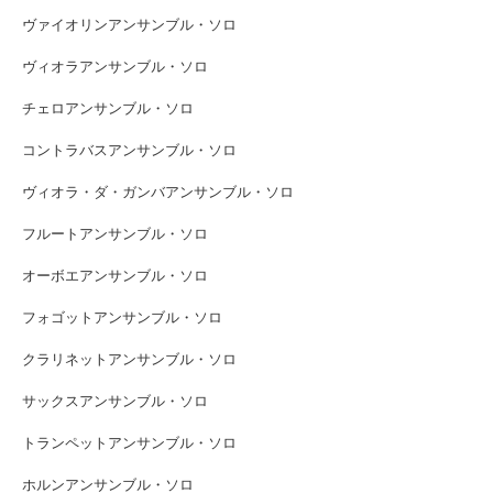
ヴァイオリンアンサンブル・ソロ
ヴィオラアンサンブル・ソロ
チェロアンサンブル・ソロ
コントラバスアンサンブル・ソロ
ヴィオラ・ダ・ガンバアンサンブル・ソロ
フルートアンサンブル・ソロ
オーボエアンサンブル・ソロ
フォゴットアンサンブル・ソロ
クラリネットアンサンブル・ソロ
サックスアンサンブル・ソロ
トランペットアンサンブル・ソロ
ホルンアンサンブル・ソロ