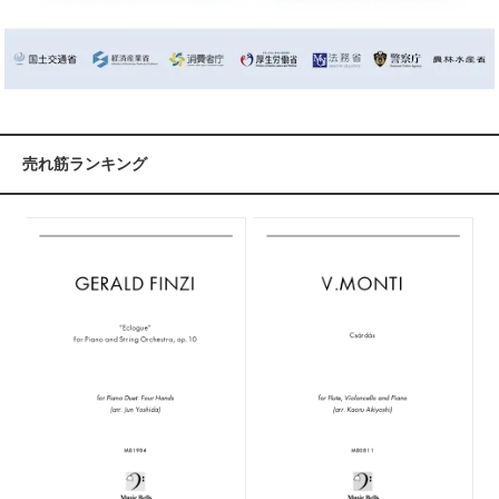
売れ筋ランキング