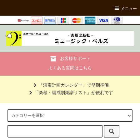
メニュー
お客様サポート
よくある質問はこちら
「演奏計画カレンダー」で早期準備
「楽器・編成別楽譜リスト」が便利です