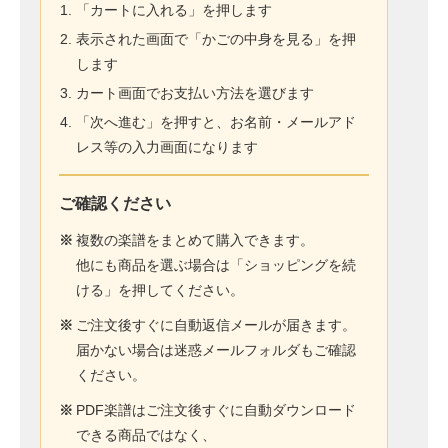
「カートに入れる」を押します
表示された画面で「かごの中身を見る」を押
します
カート画面でお支払い方法を選びます
「次へ進む」を押すと、お名前・メールアド
レス等の入力画面になります
ご確認ください
※
複数の楽譜をまとめて購入できます。
他にも商品を選ぶ場合は「ショッピングを続
ける」を押してください。
※
ご注文後すぐに自動返信メールが届きます。
届かない場合は迷惑メールフォルダもご確認
ください。
※
PDF楽譜はご注文後すぐに自動ダウンロード
できる商品ではなく、