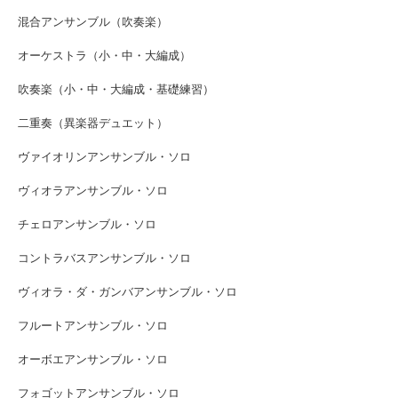
混合アンサンブル（吹奏楽）
オーケストラ（小・中・大編成）
吹奏楽（小・中・大編成・基礎練習）
二重奏（異楽器デュエット）
ヴァイオリンアンサンブル・ソロ
ヴィオラアンサンブル・ソロ
チェロアンサンブル・ソロ
コントラバスアンサンブル・ソロ
ヴィオラ・ダ・ガンバアンサンブル・ソロ
フルートアンサンブル・ソロ
オーボエアンサンブル・ソロ
フォゴットアンサンブル・ソロ