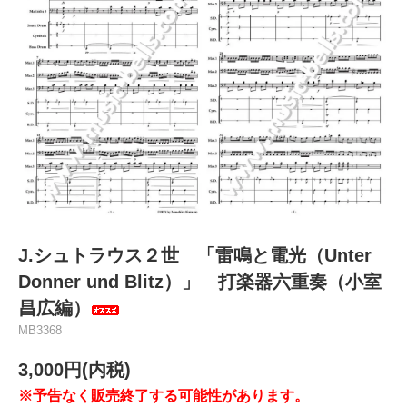
J.シュトラウス２世 「雷鳴と電光（Unter
Donner und Blitz）」 打楽器六重奏（小室
昌広編）
MB3368
3,000円(内税)
※予告なく販売終了する可能性があります。