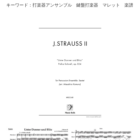
キーワード：打楽器アンサンブル 鍵盤打楽器 マレット 楽譜