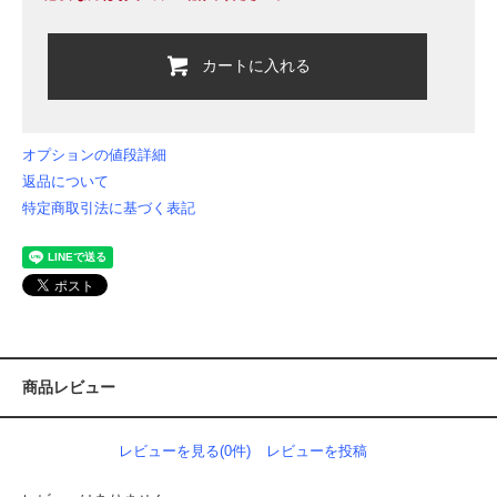
カートに入れる
オプションの値段詳細
返品について
特定商取引法に基づく表記
商品レビュー
レビューを見る(0件)
レビューを投稿