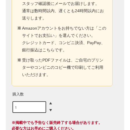
スタッフ確認後にメールでお届けします。
通常は数時間以内、遅くとも24時間以内にお
送りします。
※
Amazonアカウントをお持ちでない方は「この
サイトでお支払い」を選んでください。
クレジットカード、コンビニ決済、PayPay、
銀行振込はこちらです。
※
受け取ったPDFファイルは、ご自宅のプリン
ターやコンビニのコピー機で印刷してご利用
いただけます。
購入数
※掲載中でも予告なく販売終了する場合があります。
必要な方はお早めにご購入ください。