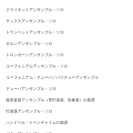
クラリネットアンサンブル・ソロ
サックスアンサンブル・ソロ
トランペットアンサンブル・ソロ
ホルンアンサンブル・ソロ
トロンボーンアンサンブル・ソロ
ユーフォニアムアンサンブル・ソロ
ユーフォニアム・テューバ／バリチューアンサンブル
テューバアンサンブル・ソロ
低音楽器アンサンブル（管打楽器、吹奏楽）の楽譜
打楽器アンサンブル・ソロ
ハンドベル・トーンチャイムの楽譜