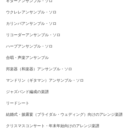
ギターアンサンブル・ソロ
ウクレレアンサンブル・ソロ
カリンバアンサンブル・ソロ
リコーダーアンサンブル・ソロ
ハープアンサンブル・ソロ
合唱・声楽アンサンブル
邦楽器（和楽器）アンサンブル・ソロ
マンドリン（ギタマン）アンサンブル・ソロ
ジャズバンド編成の楽譜
リードシート
結婚式・披露宴（ブライダル・ウェディング）向けのアレンジ楽譜
クリスマスコンサート・年末年始向けのアレンジ楽譜