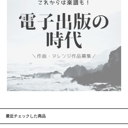
最近チェックした商品